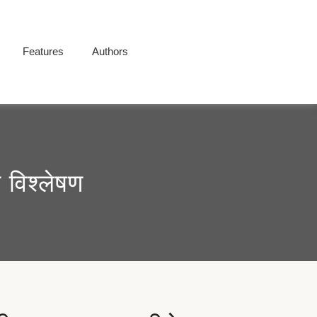
Features
Authors
 विश्लेषण