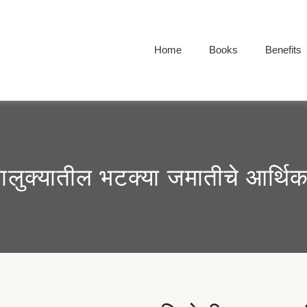
Home
Books
Benefits
ालुक्यातील भटक्या जमातीचे आर्थिक